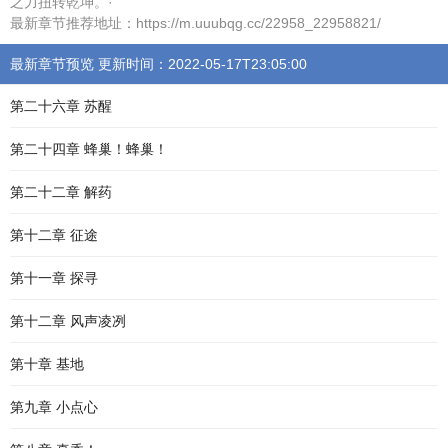
之力扭转乾坤。·
最新章节推荐地址：https://m.uuubqg.cc/22958_22958821/
最新章节预览 更新时间：2022-05-17T23:05:00
第二十六章 苏醒
第二十四章 蜂巢！蜂巢！
第二十二章 解药
第十二章 征途
第十一章 探寻
第十二章 风声凌冽
第十章 基地
第九章 小点心