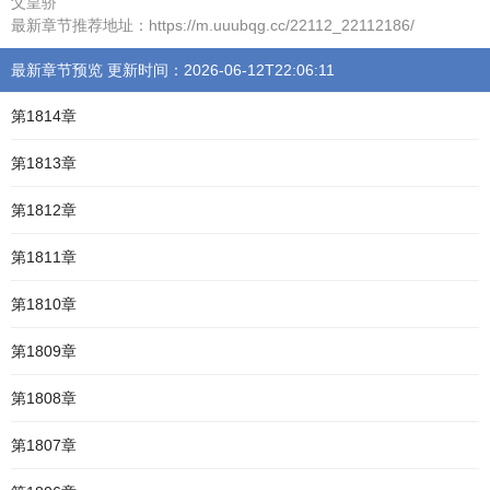
父皇骄
最新章节推荐地址：https://m.uuubqg.cc/22112_22112186/
最新章节预览 更新时间：2026-06-12T22:06:11
第1814章
第1813章
第1812章
第1811章
第1810章
第1809章
第1808章
第1807章