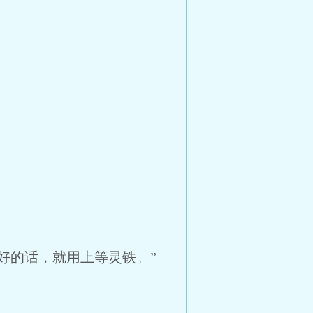
好的话，就用上等灵铁。”