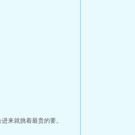
会进来就挑着最贵的要。