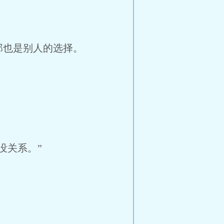
那也是别人的选择。
没关系。”