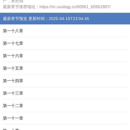
产，更把我
最新章节推荐地址：https://m.uuubqg.cc/60961_60961887/
最新章节预览 更新时间：2025-04-15T23:04:45
第一十八章
第一十七章
第一十六章
第一十五章
第一十四章
第一十三章
第一十二章
第一十一章