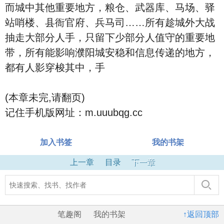
而城中其他重要地方，粮仓、武器库、马场、驿
站哨楼、县衙官府、兵马司……所有趁城外大战
抽走大部分人手，只留下少部分人值守的重要地
带，所有能影响濮阳城安稳和信息传递的地方，
都有人影穿梭其中，手
(本章未完,请翻页)
记住手机版网址：m.uuubqg.cc
加入书签
我的书架
上一章
目录
下一章
笔趣阁
我的书架
↑返回顶部