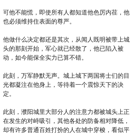
可他不能慌，即使所有人都知道他色厉内荏，他
也必须维持住表面的尊严。
他做什么决定都还是其次，从闻人既明被带上城
头的那刻开始，军心就已经散了，他已陷入被
动，如今能保全实力已算不错。
此刻，万军静默无声。城上城下两国将士们的目
光都凝注在他身上，等待着一个震惊天下的决
定。
此刻，濮阳城里大部分人的注意力都被城头上正
在发生的对峙吸引，其他各处的防备相对降低，
却有许多普通百姓打扮的人在城中穿梭，看似平