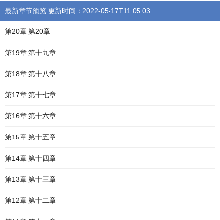
最新章节预览 更新时间：2022-05-17T11:05:03
第20章 第20章
第19章 第十九章
第18章 第十八章
第17章 第十七章
第16章 第十六章
第15章 第十五章
第14章 第十四章
第13章 第十三章
第12章 第十二章