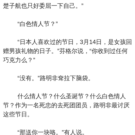
楚子航也只好委屈一下自己。”
“白色情人节？”
“日本人喜欢过的节日，3月14日，是女孩回
赠男孩礼物的日子。”芬格尔说，“你收到过任何
巧克力么？”
“没有。”路明非耷拉下脑袋。
什么情人节？什么圣诞节？什么白色情人
节？作为一名死忠的去死团团员，路明非最讨厌
这些节日。
“那送你一块咯。”有人说。