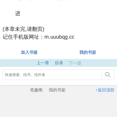
进
(本章未完,请翻页)
记住手机版网址：m.uuubqg.cc
加入书签
我的书架
上一章
目录
下一章
笔趣阁
我的书架
↑返回顶部