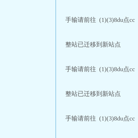
手输请前往 (1)(3)8du点c
整站已迁移到新站点
手输请前往 (1)(3)8du点c
整站已迁移到新站点
手输请前往 (1)(3)8du点c