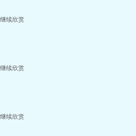
c 继续欣赏
c 继续欣赏
c 继续欣赏